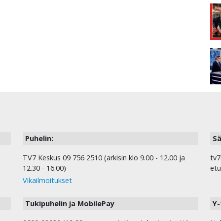
Puhelin:
Sä
TV7 Keskus 09 756 2510 (arkisin klo 9.00 - 12.00 ja
tv7
12.30 - 16.00)
etu
Vikailmoitukset
Tukipuhelin ja MobilePay
Y-