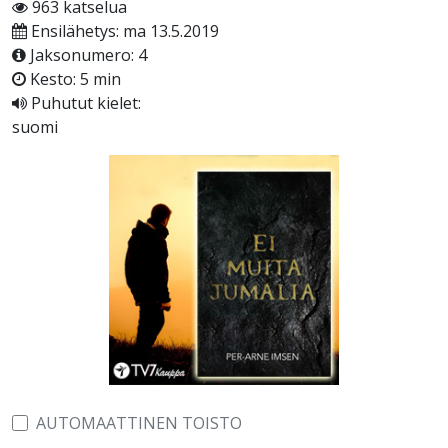
963 katselua
Ensilähetys: ma 13.5.2019
Jaksonumero: 4
Kesto: 5 min
Puhutut kielet:
suomi
AUTOMAATTINEN TOISTO