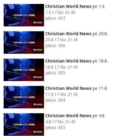
Christian World News
pe 1.9.
1.9.17 klo 21.45
Jakso: 307
30 min
Christian World News
pe 25.8.
25.8.17 klo 21.45
Jakso: 306
30 min
Christian World News
pe 18.8.
18.8.17 klo 21.45
Jakso: 305
30 min
Christian World News
pe 11.8.
11.8.17 klo 21.45
Jakso: 304
30 min
Christian World News
pe 4.8.
4.8.17 klo 21.45
Jakso: 303
30 min