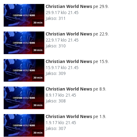
Christian World News
pe 29.9.
29.9.17 klo 21.45
Jakso: 311
30 min
Christian World News
pe 22.9.
22.9.17 klo 21.45
Jakso: 310
30 min
Christian World News
pe 15.9.
15.9.17 klo 21.45
Jakso: 309
30 min
Christian World News
pe 8.9.
8.9.17 klo 21.45
Jakso: 308
30 min
Christian World News
pe 1.9.
1.9.17 klo 21.45
Jakso: 307
30 min