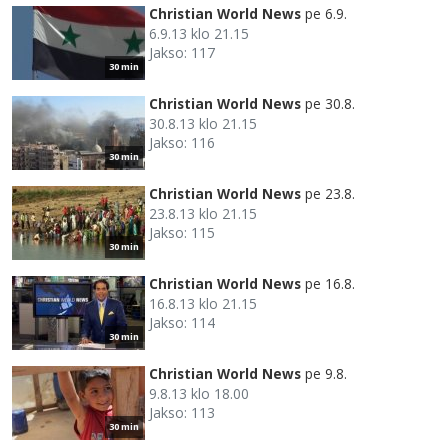
Christian World News
pe 6.9.
6.9.13 klo 21.15
Jakso: 117
30 min
Christian World News
pe 30.8.
30.8.13 klo 21.15
Jakso: 116
30 min
Christian World News
pe 23.8.
23.8.13 klo 21.15
Jakso: 115
30 min
Christian World News
pe 16.8.
16.8.13 klo 21.15
Jakso: 114
30 min
Christian World News
pe 9.8.
9.8.13 klo 18.00
Jakso: 113
30 min