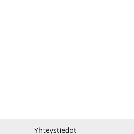
Yhteystiedot