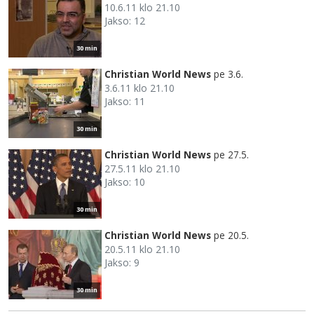
10.6.11 klo 21.10
Jakso: 12
30 min
Christian World News
pe 3.6.
3.6.11 klo 21.10
Jakso: 11
30 min
Christian World News
pe 27.5.
27.5.11 klo 21.10
Jakso: 10
30 min
Christian World News
pe 20.5.
20.5.11 klo 21.10
Jakso: 9
30 min