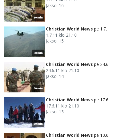
Jakso: 16
30 min
Christian World News
pe 1.7.
1.7.11 klo 21.10
Jakso: 15
30 min
Christian World News
pe 24.6.
24.6.11 klo 21.10
Jakso: 14
30 min
Christian World News
pe 17.6.
17.6.11 klo 21.10
Jakso: 13
30 min
Christian World News
pe 10.6.