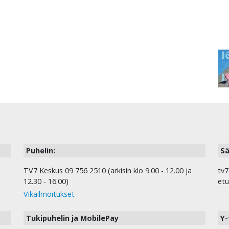
Puhelin:
Sä
TV7 Keskus 09 756 2510 (arkisin klo 9.00 - 12.00 ja
tv7
12.30 - 16.00)
etu
Vikailmoitukset
Tukipuhelin ja MobilePay
Y-