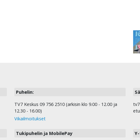
Puhelin:
Sä
TV7 Keskus 09 756 2510 (arkisin klo 9.00 - 12.00 ja
tv7
12.30 - 16.00)
etu
Vikailmoitukset
Tukipuhelin ja MobilePay
Y-