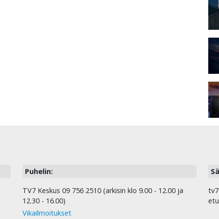
Puhelin:
Sä
TV7 Keskus 09 756 2510 (arkisin klo 9.00 - 12.00 ja
tv7
12.30 - 16.00)
etu
Vikailmoitukset