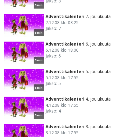
Jakso: 8
5 min
Adventtikalenteri
7. joulukuuta
7.12.08 klo 03.25
Jakso: 7
5 min
Adventtikalenteri
6. joulukuuta
6.12.08 klo 18.00
Jakso: 6
5 min
Adventtikalenteri
5. joulukuuta
5.12.08 klo 17.55
Jakso: 5
5 min
Adventtikalenteri
4. joulukuuta
4.12.08 klo 17.55
Jakso: 4
5 min
Adventtikalenteri
3. joulukuuta
3.12.08 klo 17.55