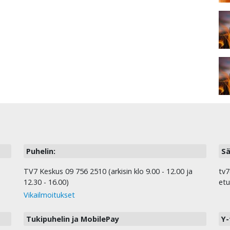
Puhelin:
Sä
TV7 Keskus 09 756 2510 (arkisin klo 9.00 - 12.00 ja
tv7
12.30 - 16.00)
etu
Vikailmoitukset
Tukipuhelin ja MobilePay
Y-