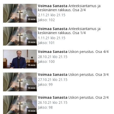
Voimaa Sanasta
Anteeksiantamus ja
keskinäinen rakkaus. Osa 2/4
2.11.21 klo 21.15
Jakso: 102
15 min
Voimaa Sanasta
Anteeksiantamus ja
keskinäinen rakkaus. Osa 1/4
1.11.21 klo 21.15
Jakso: 101
15 min
Voimaa Sanasta
Uskon perustus. Osa 4/4
28.10.21 klo 21.15
Jakso: 100
15 min
Voimaa Sanasta
Uskon perustus. Osa 3/4
27.10.21 klo 21.15
Jakso: 99
15 min
Voimaa Sanasta
Uskon perustus. Osa 2/4
26.10.21 klo 21.15
Jakso: 98
15 min