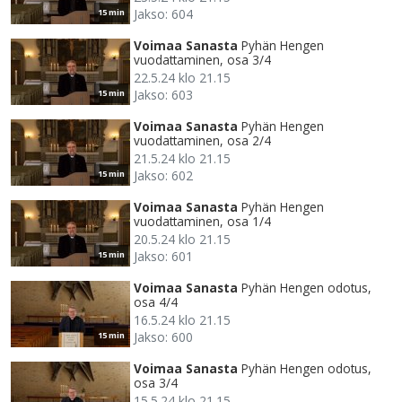
Jakso: 604
15 min
Voimaa Sanasta
Pyhän Hengen
vuodattaminen, osa 3/4
22.5.24 klo 21.15
Jakso: 603
15 min
Voimaa Sanasta
Pyhän Hengen
vuodattaminen, osa 2/4
21.5.24 klo 21.15
Jakso: 602
15 min
Voimaa Sanasta
Pyhän Hengen
vuodattaminen, osa 1/4
20.5.24 klo 21.15
Jakso: 601
15 min
Voimaa Sanasta
Pyhän Hengen odotus,
osa 4/4
16.5.24 klo 21.15
Jakso: 600
15 min
Voimaa Sanasta
Pyhän Hengen odotus,
osa 3/4
15.5.24 klo 21.15