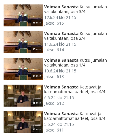
Voimaa Sanasta
Kutsu Jumalan
valtakuntaan, osa 3/4
12.6.24 klo 21.15
Jakso: 615
15 min
Voimaa Sanasta
Kutsu Jumalan
valtakuntaan, osa 2/4
11.6.24 klo 21.15
Jakso: 614
15 min
Voimaa Sanasta
Kutsu Jumalan
valtakuntaan, osa 1/4
10.6.24 klo 21.15
Jakso: 613
15 min
Voimaa Sanasta
Katoavat ja
katoamattomat aarteet, osa 4/4
6.6.24 klo 21.15
Jakso: 612
15 min
Voimaa Sanasta
Katoavat ja
katoamattomat aarteet, osa 3/4
5.6.24 klo 21.15
Jakso: 611
15 min