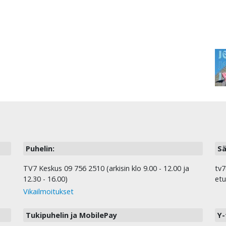
Puhelin:
Sä
TV7 Keskus 09 756 2510 (arkisin klo 9.00 - 12.00 ja
tv7
12.30 - 16.00)
etu
Vikailmoitukset
Tukipuhelin ja MobilePay
Y-