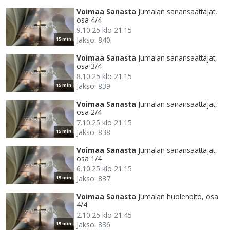
Voimaa Sanasta
Jumalan sanansaattajat,
osa 4/4
9.10.25 klo 21.15
Jakso: 840
15 min
Voimaa Sanasta
Jumalan sanansaattajat,
osa 3/4
8.10.25 klo 21.15
Jakso: 839
15 min
Voimaa Sanasta
Jumalan sanansaattajat,
osa 2/4
7.10.25 klo 21.15
Jakso: 838
15 min
Voimaa Sanasta
Jumalan sanansaattajat,
osa 1/4
6.10.25 klo 21.15
Jakso: 837
15 min
Voimaa Sanasta
Jumalan huolenpito, osa
4/4
2.10.25 klo 21.45
Jakso: 836
15 min