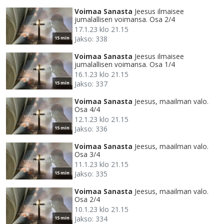
Voimaa Sanasta
Jeesus ilmaisee
jumalallisen voimansa. Osa 2/4
17.1.23 klo 21.15
Jakso: 338
15 min
Voimaa Sanasta
Jeesus ilmaisee
jumalallisen voimansa. Osa 1/4
16.1.23 klo 21.15
Jakso: 337
15 min
Voimaa Sanasta
Jeesus, maailman valo.
Osa 4/4
12.1.23 klo 21.15
Jakso: 336
15 min
Voimaa Sanasta
Jeesus, maailman valo.
Osa 3/4
11.1.23 klo 21.15
Jakso: 335
15 min
Voimaa Sanasta
Jeesus, maailman valo.
Osa 2/4
10.1.23 klo 21.15
Jakso: 334
15 min