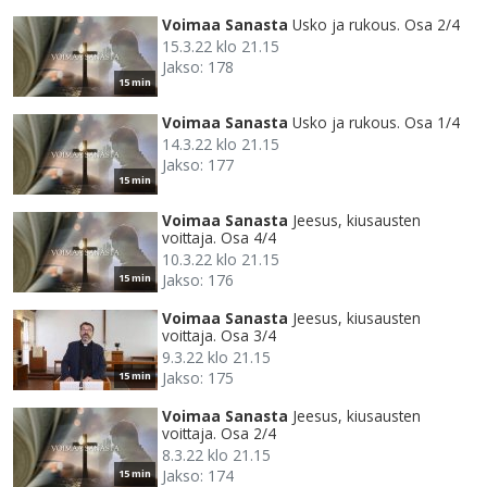
Voimaa Sanasta
Usko ja rukous. Osa 2/4
15.3.22 klo 21.15
Jakso: 178
15 min
Voimaa Sanasta
Usko ja rukous. Osa 1/4
14.3.22 klo 21.15
Jakso: 177
15 min
Voimaa Sanasta
Jeesus, kiusausten
voittaja. Osa 4/4
10.3.22 klo 21.15
Jakso: 176
15 min
Voimaa Sanasta
Jeesus, kiusausten
voittaja. Osa 3/4
9.3.22 klo 21.15
Jakso: 175
15 min
Voimaa Sanasta
Jeesus, kiusausten
voittaja. Osa 2/4
8.3.22 klo 21.15
Jakso: 174
15 min