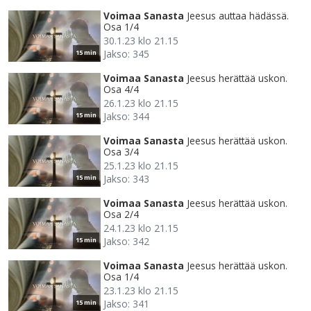
Voimaa Sanasta
Jeesus auttaa hädässä.
Osa 1/4
30.1.23 klo 21.15
Jakso: 345
15 min
Voimaa Sanasta
Jeesus herättää uskon.
Osa 4/4
26.1.23 klo 21.15
Jakso: 344
15 min
Voimaa Sanasta
Jeesus herättää uskon.
Osa 3/4
25.1.23 klo 21.15
Jakso: 343
15 min
Voimaa Sanasta
Jeesus herättää uskon.
Osa 2/4
24.1.23 klo 21.15
Jakso: 342
15 min
Voimaa Sanasta
Jeesus herättää uskon.
Osa 1/4
23.1.23 klo 21.15
Jakso: 341
15 min