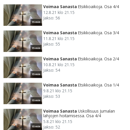
Voimaa Sanasta
Etsikkoaikoja. Osa 4/4
12.8.21 klo 21.15
Jakso: 56
15 min
Voimaa Sanasta
Etsikkoaikoja. Osa 3/4
11.8.21 klo 21.15
Jakso: 55
15 min
Voimaa Sanasta
Etsikkoaikoja. Osa 2/4
10.8.21 klo 21.15
Jakso: 54
15 min
Voimaa Sanasta
Etsikkoaikoja. Osa 1/4
9.8.21 klo 21.15
Jakso: 53
15 min
Voimaa Sanasta
Uskollisuus Jumalan
lahjojen hoitamisessa. Osa 4/4
5.8.21 klo 21.15
Jakso: 52
15 min