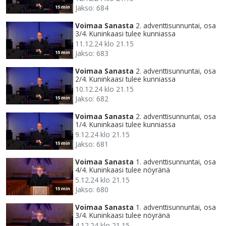
Jakso: 684
15 min
Voimaa Sanasta
2. adventtisunnuntai, osa
3/4. Kuninkaasi tulee kunniassa
11.12.24 klo 21.15
Jakso: 683
15 min
Voimaa Sanasta
2. adventtisunnuntai, osa
2/4. Kuninkaasi tulee kunniassa
10.12.24 klo 21.15
Jakso: 682
15 min
Voimaa Sanasta
2. adventtisunnuntai, osa
1/4. Kuninkaasi tulee kunniassa
9.12.24 klo 21.15
Jakso: 681
15 min
Voimaa Sanasta
1. adventtisunnuntai, osa
4/4. Kuninkaasi tulee nöyränä
5.12.24 klo 21.15
Jakso: 680
15 min
Voimaa Sanasta
1. adventtisunnuntai, osa
3/4. Kuninkaasi tulee nöyränä
4.12.24 klo 21.15