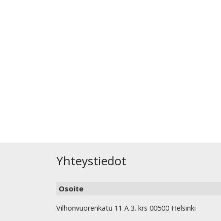
Yhteystiedot
Osoite
Vilhonvuorenkatu 11 A 3. krs 00500 Helsinki