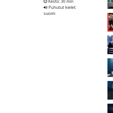
Kesto: 30 min
Puhutut kielet:
suomi