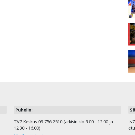
Puhelin:
Sä
TV7 Keskus 09 756 2510 (arkisin klo 9.00 - 12.00 ja
tv7
12.30 - 16.00)
etu