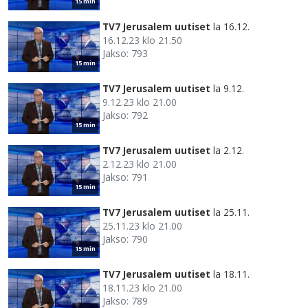
15 min
TV7 Jerusalem uutiset
la 16.12.
16.12.23 klo 21.50
Jakso: 793
15 min
TV7 Jerusalem uutiset
la 9.12.
9.12.23 klo 21.00
Jakso: 792
15 min
TV7 Jerusalem uutiset
la 2.12.
2.12.23 klo 21.00
Jakso: 791
15 min
TV7 Jerusalem uutiset
la 25.11.
25.11.23 klo 21.00
Jakso: 790
15 min
TV7 Jerusalem uutiset
la 18.11.
18.11.23 klo 21.00
Jakso: 789