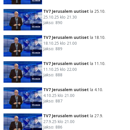
15 min
TV7 Jerusalem uutiset
la 25.10.
25.10.25 klo 21.30
Jakso: 890
15 min
TV7 Jerusalem uutiset
la 18.10.
18.10.25 klo 21.00
Jakso: 889
15 min
TV7 Jerusalem uutiset
la 11.10.
11.10.25 klo 22.00
Jakso: 888
15 min
TV7 Jerusalem uutiset
la 4.10.
4.10.25 klo 21.00
Jakso: 887
15 min
TV7 Jerusalem uutiset
la 27.9.
27.9.25 klo 21.00
Jakso: 886