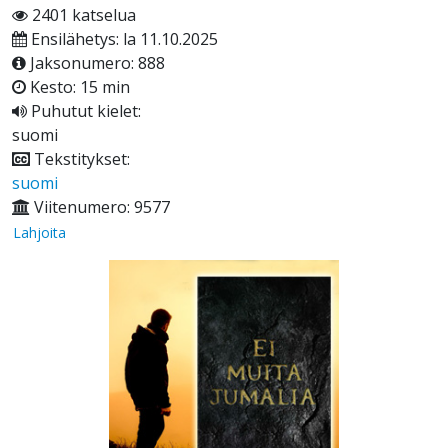
2401 katselua
Ensilähetys: la 11.10.2025
Jaksonumero: 888
Kesto: 15 min
Puhutut kielet:
suomi
Tekstitykset:
suomi
Viitenumero: 9577
Lahjoita