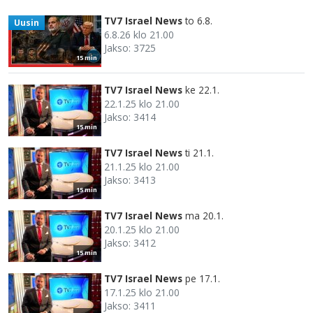
TV7 Israel News
to 6.8.
Uusin
6.8.26 klo 21.00
Jakso: 3725
15 min
TV7 Israel News
ke 22.1.
22.1.25 klo 21.00
Jakso: 3414
15 min
TV7 Israel News
ti 21.1.
21.1.25 klo 21.00
Jakso: 3413
15 min
TV7 Israel News
ma 20.1.
20.1.25 klo 21.00
Jakso: 3412
15 min
TV7 Israel News
pe 17.1.
17.1.25 klo 21.00
Jakso: 3411