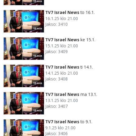
15 min
TV7 Israel News
to 16.1.
16.1.25 klo 21.00
Jakso: 3410
15 min
TV7 Israel News
ke 15.1.
15.1.25 klo 21.00
Jakso: 3409
15 min
TV7 Israel News
ti 14.1.
14.1.25 klo 21.00
Jakso: 3408
15 min
TV7 Israel News
ma 13.1.
13.1.25 klo 21.00
Jakso: 3407
15 min
TV7 Israel News
to 9.1.
9.1.25 klo 21.00
Jakso: 3406