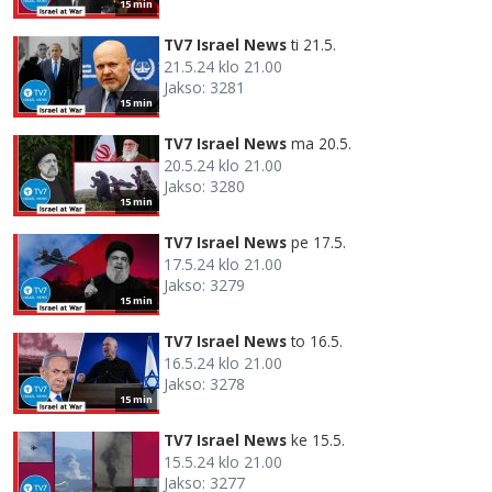
15 min
TV7 Israel News
ti 21.5.
21.5.24 klo 21.00
Jakso: 3281
15 min
TV7 Israel News
ma 20.5.
20.5.24 klo 21.00
Jakso: 3280
15 min
TV7 Israel News
pe 17.5.
17.5.24 klo 21.00
Jakso: 3279
15 min
TV7 Israel News
to 16.5.
16.5.24 klo 21.00
Jakso: 3278
15 min
TV7 Israel News
ke 15.5.
15.5.24 klo 21.00
Jakso: 3277