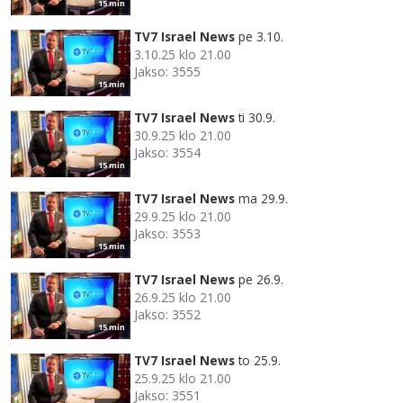
15 min
TV7 Israel News
pe 3.10.
3.10.25 klo 21.00
Jakso: 3555
15 min
TV7 Israel News
ti 30.9.
30.9.25 klo 21.00
Jakso: 3554
15 min
TV7 Israel News
ma 29.9.
29.9.25 klo 21.00
Jakso: 3553
15 min
TV7 Israel News
pe 26.9.
26.9.25 klo 21.00
Jakso: 3552
15 min
TV7 Israel News
to 25.9.
25.9.25 klo 21.00
Jakso: 3551