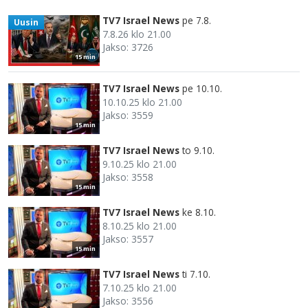
TV7 Israel News
pe 7.8.
Uusin
7.8.26 klo 21.00
Jakso: 3726
15 min
TV7 Israel News
pe 10.10.
10.10.25 klo 21.00
Jakso: 3559
15 min
TV7 Israel News
to 9.10.
9.10.25 klo 21.00
Jakso: 3558
15 min
TV7 Israel News
ke 8.10.
8.10.25 klo 21.00
Jakso: 3557
15 min
TV7 Israel News
ti 7.10.
7.10.25 klo 21.00
Jakso: 3556