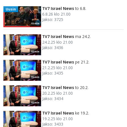
TV7 Israel News
to 6.8.
Uusin
6.8.26 klo 21.00
Jakso: 3725
15 min
TV7 Israel News
ma 24.2.
24.2.25 klo 21.00
Jakso: 3436
15 min
TV7 Israel News
pe 21.2.
21.2.25 klo 21.00
Jakso: 3435
15 min
TV7 Israel News
to 20.2.
20.2.25 klo 21.00
Jakso: 3434
15 min
TV7 Israel News
ke 19.2.
19.2.25 klo 21.00
Jakso: 3433