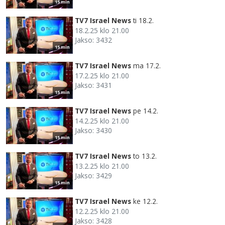
15 min
TV7 Israel News
ti 18.2.
18.2.25 klo 21.00
Jakso: 3432
15 min
TV7 Israel News
ma 17.2.
17.2.25 klo 21.00
Jakso: 3431
15 min
TV7 Israel News
pe 14.2.
14.2.25 klo 21.00
Jakso: 3430
15 min
TV7 Israel News
to 13.2.
13.2.25 klo 21.00
Jakso: 3429
15 min
TV7 Israel News
ke 12.2.
12.2.25 klo 21.00
Jakso: 3428