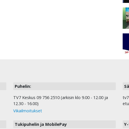
Puhelin:
Sä
TV7 Keskus 09 756 2510 (arkisin klo 9.00 - 12.00 ja
tv7
12.30 - 16.00)
etu
Vikailmoitukset
Tukipuhelin ja MobilePay
Y-