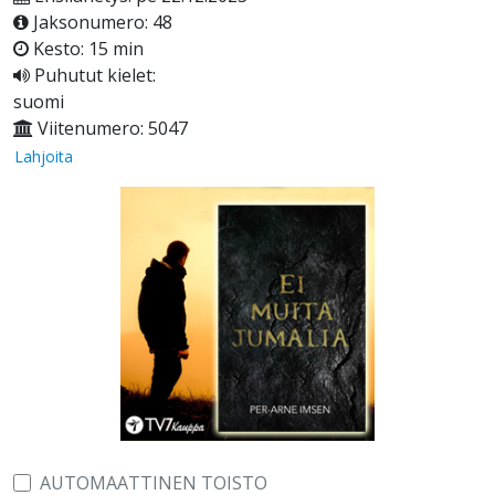
Jaksonumero: 48
Kesto: 15 min
Puhutut kielet:
suomi
Viitenumero: 5047
Lahjoita
AUTOMAATTINEN TOISTO