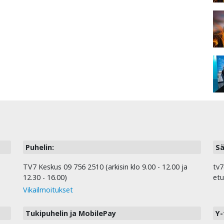
Puhelin:
Sä
TV7 Keskus 09 756 2510 (arkisin klo 9.00 - 12.00 ja
tv7
12.30 - 16.00)
etu
Vikailmoitukset
Tukipuhelin ja MobilePay
Y-