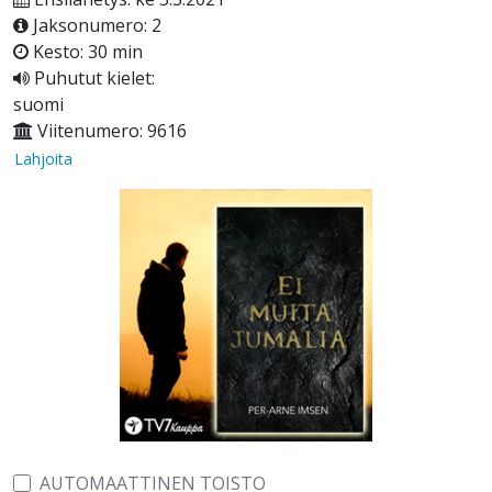
Jaksonumero: 2
Kesto: 30 min
Puhutut kielet:
suomi
Viitenumero: 9616
Lahjoita
AUTOMAATTINEN TOISTO