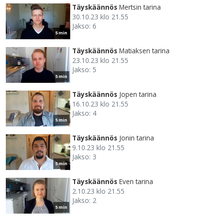
Täyskäännös
Mertsin tarina
30.10.23 klo 21.55
Jakso: 6
5 min
Täyskäännös
Matiaksen tarina
23.10.23 klo 21.55
Jakso: 5
5 min
Täyskäännös
Jopen tarina
16.10.23 klo 21.55
Jakso: 4
5 min
Täyskäännös
Jonin tarina
9.10.23 klo 21.55
Jakso: 3
5 min
Täyskäännös
Even tarina
2.10.23 klo 21.55
Jakso: 2
5 min