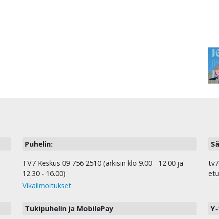
Puhelin:
Sä
TV7 Keskus 09 756 2510 (arkisin klo 9.00 - 12.00 ja
tv7
12.30 - 16.00)
etu
Vikailmoitukset
Tukipuhelin ja MobilePay
Y-