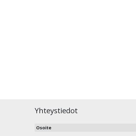
Yhteystiedot
Osoite