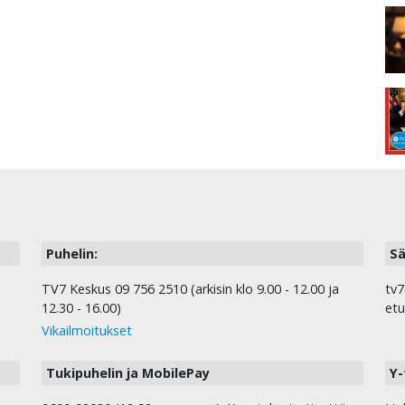
Puhelin:
Sä
TV7 Keskus 09 756 2510 (arkisin klo 9.00 - 12.00 ja
tv7
12.30 - 16.00)
etu
Vikailmoitukset
Tukipuhelin ja MobilePay
Y-