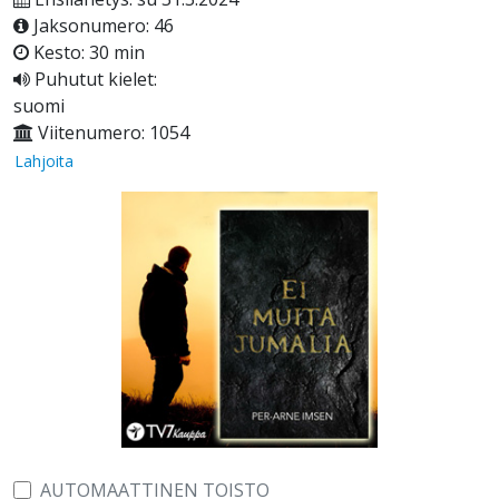
Jaksonumero: 46
Kesto: 30 min
Puhutut kielet:
suomi
Viitenumero: 1054
Lahjoita
AUTOMAATTINEN TOISTO