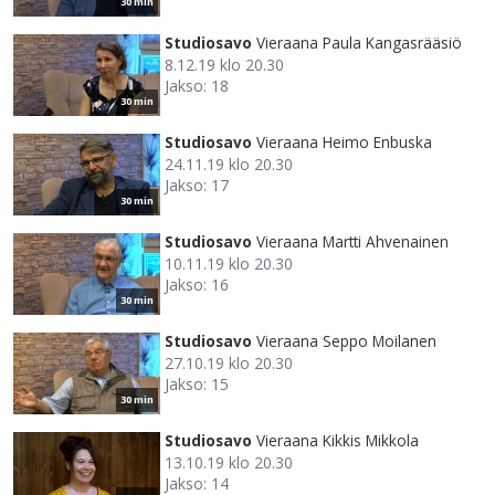
30 min
Studiosavo
Vieraana Paula Kangasrääsiö
8.12.19 klo 20.30
Jakso: 18
30 min
Studiosavo
Vieraana Heimo Enbuska
24.11.19 klo 20.30
Jakso: 17
30 min
Studiosavo
Vieraana Martti Ahvenainen
10.11.19 klo 20.30
Jakso: 16
30 min
Studiosavo
Vieraana Seppo Moilanen
27.10.19 klo 20.30
Jakso: 15
30 min
Studiosavo
Vieraana Kikkis Mikkola
13.10.19 klo 20.30
Jakso: 14