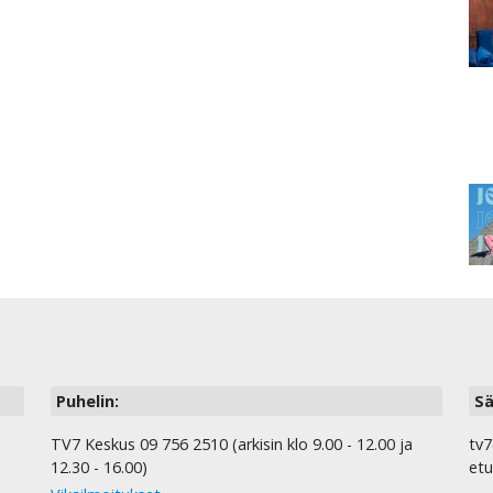
Puhelin:
Sä
TV7 Keskus 09 756 2510 (arkisin klo 9.00 - 12.00 ja
tv7
12.30 - 16.00)
etu