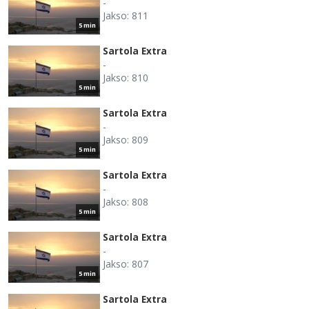
-
Jakso: 811
5 min
Sartola Extra
-
Jakso: 810
5 min
Sartola Extra
-
Jakso: 809
5 min
Sartola Extra
-
Jakso: 808
5 min
Sartola Extra
-
Jakso: 807
5 min
Sartola Extra