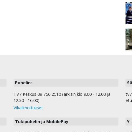
Puhelin:
Sä
TV7 Keskus 09 756 2510 (arkisin klo 9.00 - 12.00 ja
tv7
12.30 - 16.00)
etu
Vikailmoitukset
Tukipuhelin ja MobilePay
Y-