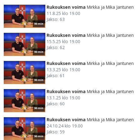
Rukouksen voima
Mirkka ja Mika Jantunen
11.8.25 klo 19.00
Jakso: 63
90 min
Rukouksen voima
Mirkka ja Mika Jantunen
15.5.25 klo 19.00
Jakso: 62
90 min
Rukouksen voima
Mirkka ja Mika Jantunen
13.3.25 klo 19.00
Jakso: 61
90 min
Rukouksen voima
Mirkka ja Mika Jantunen
13.1.25 klo 19.00
Jakso: 60
90 min
Rukouksen voima
Mirkka ja Mika Jantunen
24.10.24 klo 19.00
Jakso: 59
90 min