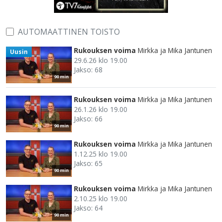
AUTOMAATTINEN TOISTO
Rukouksen voima
Mirkka ja Mika Jantunen
Uusin
29.6.26 klo 19.00
Jakso: 68
90 min
Rukouksen voima
Mirkka ja Mika Jantunen
26.1.26 klo 19.00
Jakso: 66
90 min
Rukouksen voima
Mirkka ja Mika Jantunen
1.12.25 klo 19.00
Jakso: 65
90 min
Rukouksen voima
Mirkka ja Mika Jantunen
2.10.25 klo 19.00
Jakso: 64
90 min