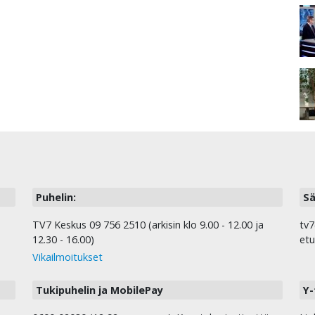
Puhelin:
Sä
TV7 Keskus 09 756 2510 (arkisin klo 9.00 - 12.00 ja
tv7
12.30 - 16.00)
etu
Vikailmoitukset
Tukipuhelin ja MobilePay
Y-