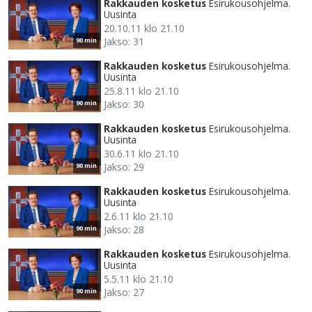
Rakkauden kosketus
Esirukousohjelma.
Uusinta
20.10.11 klo 21.10
Jakso: 31
90 min
Rakkauden kosketus
Esirukousohjelma.
Uusinta
25.8.11 klo 21.10
Jakso: 30
90 min
Rakkauden kosketus
Esirukousohjelma.
Uusinta
30.6.11 klo 21.10
Jakso: 29
90 min
Rakkauden kosketus
Esirukousohjelma.
Uusinta
2.6.11 klo 21.10
Jakso: 28
90 min
Rakkauden kosketus
Esirukousohjelma.
Uusinta
5.5.11 klo 21.10
Jakso: 27
90 min