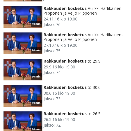
Rakkauden kosketus
Aulikki Hartikainen-
Piipponen ja Veijo Piipponen
24.11.16 klo 19.00
Jakso: 76
90 min
Rakkauden kosketus
Aulikki Hartikainen-
Piipponen ja Veijo Piipponen
27.10.16 klo 19.00
Jakso: 75
90 min
Rakkauden kosketus
to 29.9.
29.9.16 klo 19.00
Jakso: 74
90 min
Rakkauden kosketus
to 30.6.
30.6.16 klo 19.00
Jakso: 73
90 min
Rakkauden kosketus
to 26.5.
26.5.16 klo 19.00
Jakso: 72
90 min