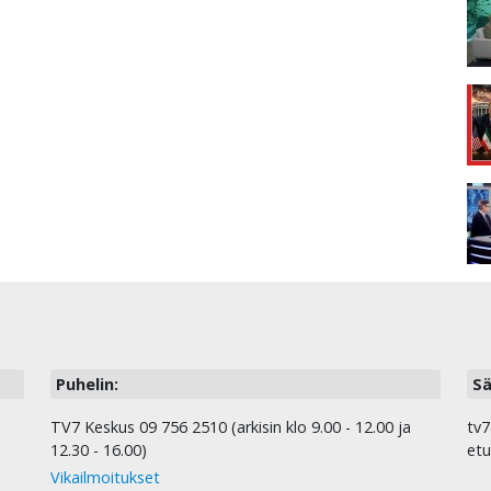
Puhelin:
Sä
TV7 Keskus 09 756 2510 (arkisin klo 9.00 - 12.00 ja
tv7
12.30 - 16.00)
etu
Vikailmoitukset