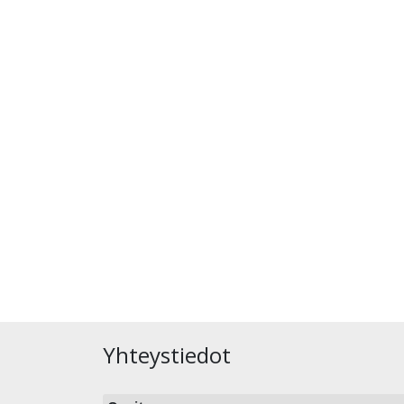
Yhteystiedot